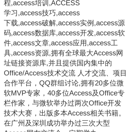
程,access培训,ACCESS
学习,access技巧,access
下载,access破解,access实例,access源
码,access数据库,access开发,access软
件,access文章,access应用,access工
具,access资源,拥有全球最大Access网
址链接资源库,并且提供国内集中的
Office/Access技术交流 人才交流、项目
合作平台，QQ群组讨论,拥有20多位微
软MVP专家，40多位Access及Office专
栏作家，与微软举办过两次Office开发
技术大赛，出版多本Access相关书籍。
在广州及深圳成功举办过三次大型