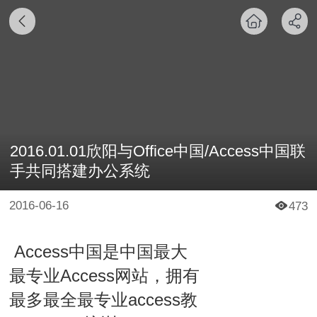
2016.01.01欣阳与Office中国/Access中国联
手共同搭建办公系统
2016-06-16
473
Access中国是中国最大
最专业Access网站，拥有
最多最全最专业access教